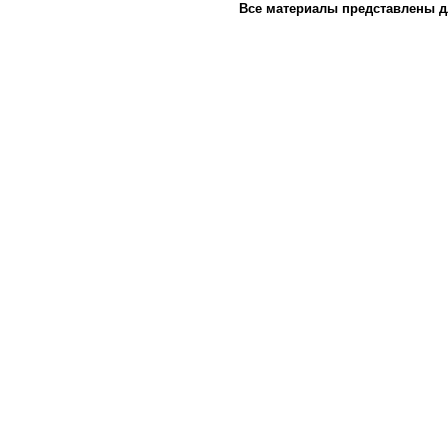
Все материалы представлены д