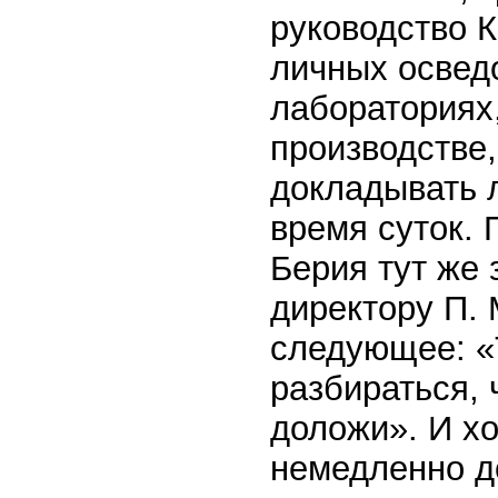
руководство К
личных освед
лабораториях,
производстве,
докладывать 
время суток. 
Берия тут же 
директору П. 
следующее: «
разбираться, 
доложи». И х
немедленно д