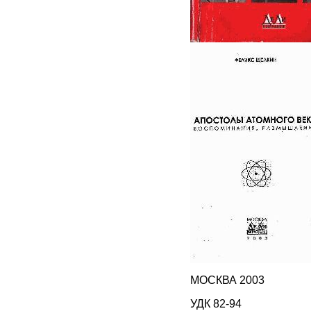
МОСКВА 2003
УДК 82-94