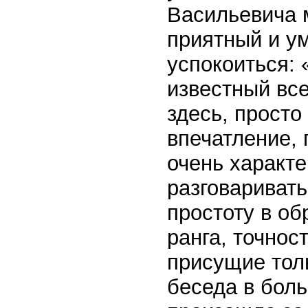
Васильевича м
приятный и ум
успокоиться: 
известный все
здесь, просто
впечатление,
очень характе
разговаривать
простоту в об
ранга, точнос
присущие тол
беседа в боль