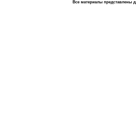
Все материалы представлены д