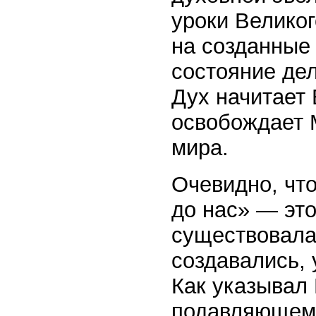
уроки Великог
на созданные 
состояние дел
Дух начитает
освобождает 
мира.
Очевидно, что
до нас» — это
существовала
создавались, 
Как указывал
подавляющем 