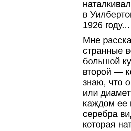
наталкивал
в Уилберто
1926 году...
Мне расска
странные в
большой ку
второй — к
знаю, что 
или диамет
каждом ее 
серебра ви
которая на