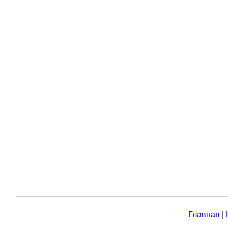
Главная
|