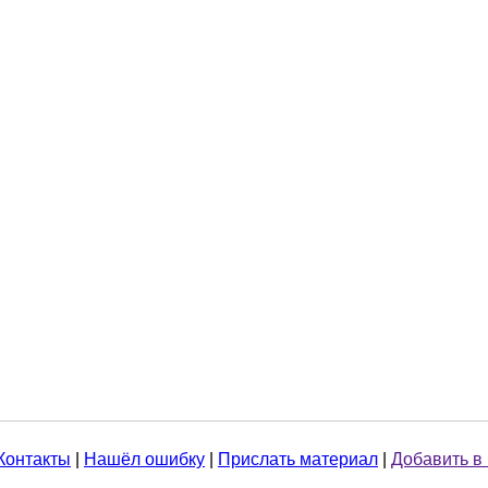
Контакты
|
Нашёл ошибку
|
Прислать материал
|
Добавить в