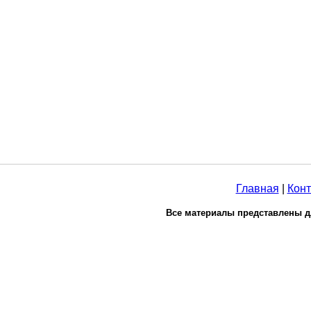
Главная
|
Конт
Все материалы представлены д