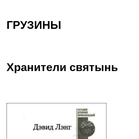
ГРУЗИНЫ
Хранители святынь