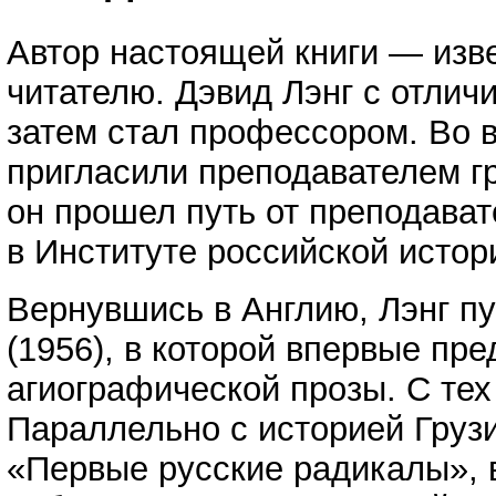
Автор настоящей книги — изве
читателю. Дэвид Лэнг с отлич
затем стал профессором. Во 
пригласили преподавателем гр
он прошел путь от преподават
в Институте российской истор
Вернувшись в Англию, Лэнг п
(1956), в которой впервые пр
агиографической прозы. С тех
Параллельно с историей Грузи
«Первые русские радикалы», в