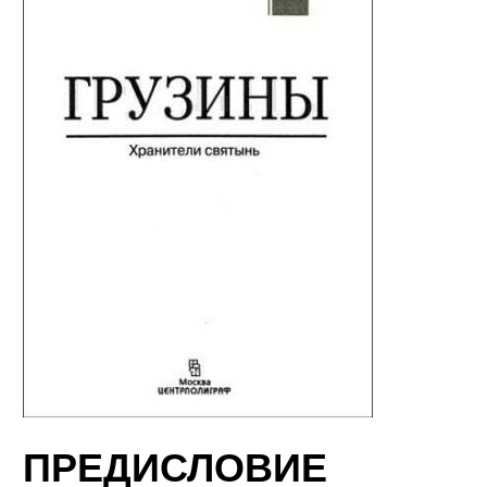
ПРЕДИСЛОВИЕ