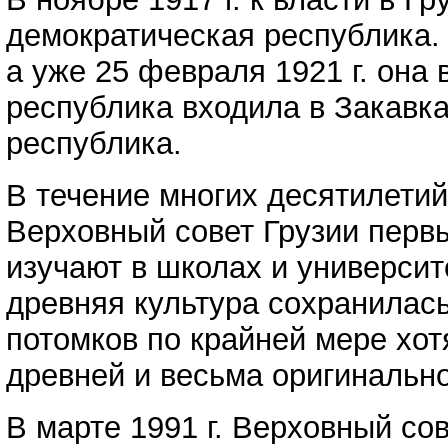
демократическая республика. 
а уже 25 февраля 1921 г. она 
республика входила в Закавка
республика.
В течение многих десятилетий
Верховный совет Грузии первы
изучают в школах и университ
древняя культура сохранилась
потомков по крайней мере хо
древней и весьма оригинально
В марте 1991 г. Верховный со