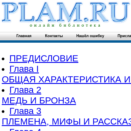
Главная
Контакты
Нашёл ошибку
Присла
ПРЕДИСЛОВИЕ
Глава I
ОБЩАЯ ХАРАКТЕРИСТИКА 
Глава 2
МЕДЬ И БРОНЗА
Глава 3
ПЛЕМЕНА, МИФЫ И РАССК