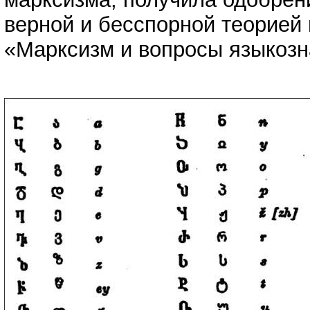
верной и бесспорной теорией 
«Марксизм и вопросы языкозн