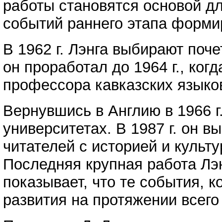
работы становятся основой дл
событий раннего этапа формир
В 1962 г. Лэнга выбирают поч
он проработал до 1964 г., ко
профессора кавказских языко
Вернувшись в Англию в 1966 г
университетах. В 1987 г. он 
читателей с историей и культ
Последняя крупная работа Лэн
показывает, что те события, 
развития на протяжении всего