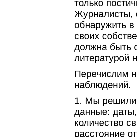
только постич
Журналисты, 
обнаружить в
своих собстве
должна быть 
литературой н
Перечислим н
наблюдений.
1. Мы решили
данные: даты,
количество св
расстояние от