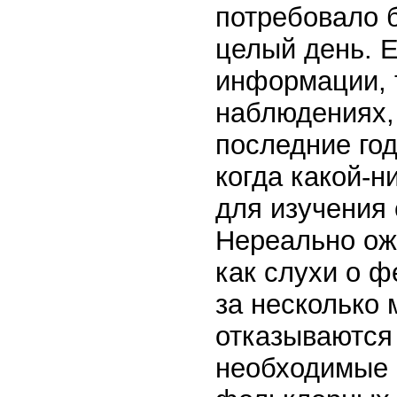
потребовало 
целый день. Е
информации, т
наблюдениях,
последние год
когда какой-н
для изучения 
Нереально ожи
как слухи о 
за несколько 
отказываются
необходимые 