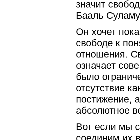
значит свобод
Бааль Суламу
Он хочет пока
свободе к пон
отношения. С
означает сове
было ограниче
отсутствие ка
постижение, 
абсолютное вс
Вот если мы 
соединим их в