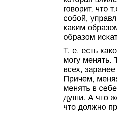
говорит, что т
собой, управл
каким образом
образом искат
Т. е. есть как
могу менять. 
всех, заранее
Причем, меняя
менять в себе
души. А что ж
что должно пр