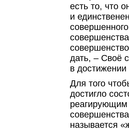
есть то, что 
и единственен
совершенного 
совершенства
совершенство,
дать, – Своё 
в достижении
Для того чтоб
достигло сост
реагирующим 
совершенства.
называется «