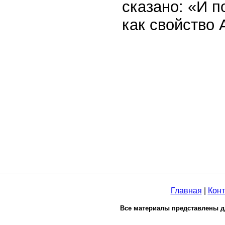
сказано: «И п
как свойство 
Главная
|
Конт
Все материалы представлены д