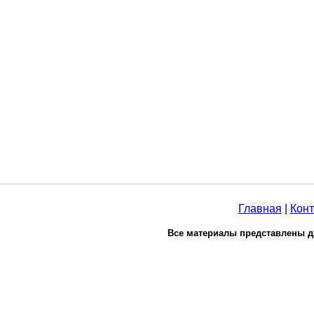
Главная
|
Конт
Все материалы представлены д