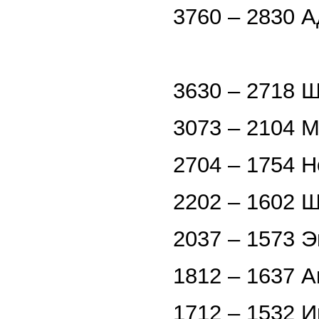
3760 – 2830 
3630 – 2718 
3073 – 2104 
2704 – 1754 H
2202 – 1602 
2037 – 1573 Э
1812 – 1637 
1712 – 1532 И