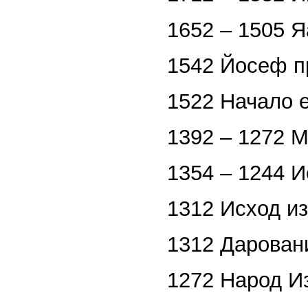
1652 – 1505 Я
1542 Йосеф п
1522 Начало е
1392 – 1272 
1354 – 1244 
1312 Исход из
1312 Дарован
1272 Народ И