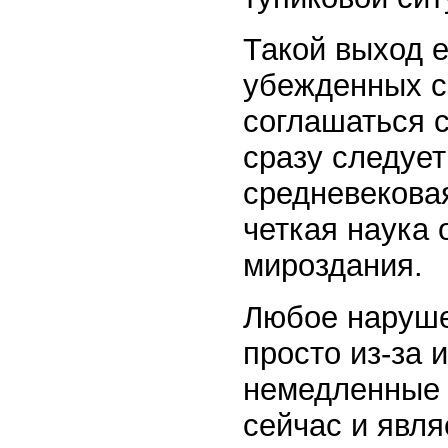
Такой выход е
убежденных с
соглашаться 
сразу следует
средневековая
четкая наука 
мироздания.
Любое наруше
просто из-за 
немедленные 
сейчас и явля