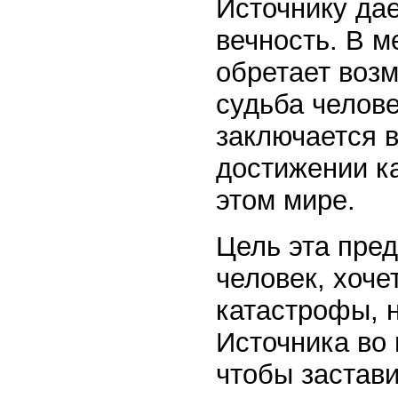
Источнику дае
вечность. В м
обретает возм
судьба челове
заключается 
достижении к
этом мире.
Цель эта пре
человек, хочет
катастрофы, 
Источника во
чтобы застави