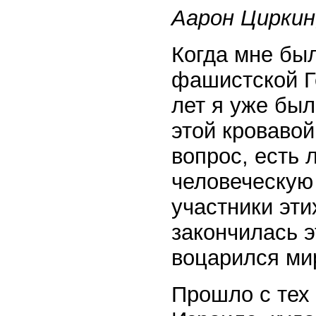
Аарон Циркин
Когда мне был
фашистской Г
лет я уже был
этой кровавой
вопрос, есть 
человеческую 
участники эти
закончилась э
воцарился ми
Прошло с тех 