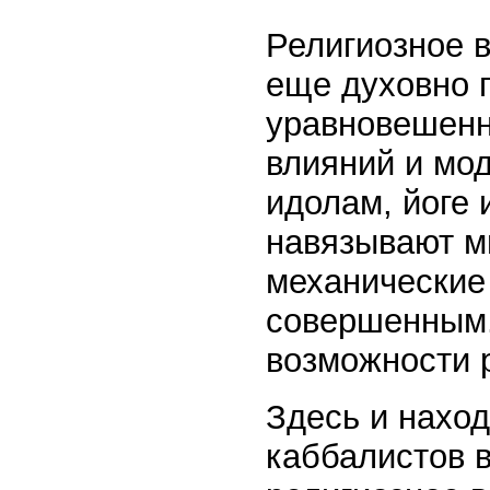
Религиозное в
еще духовно п
уравновешенн
влияний и мод
идолам, йоге 
навязывают м
механические
совершенным.
возможности 
Здесь и нахо
каббалистов 