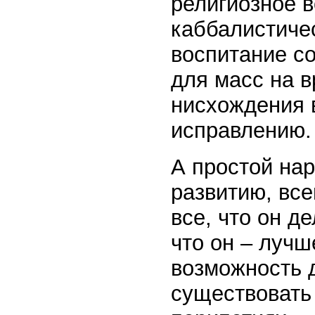
религиозное 
каббалистиче
воспитание со
для масс на в
нисхождения в
исправлению.
А простой на
развитию, все
все, что он д
что он – лучш
возможность 
существовать