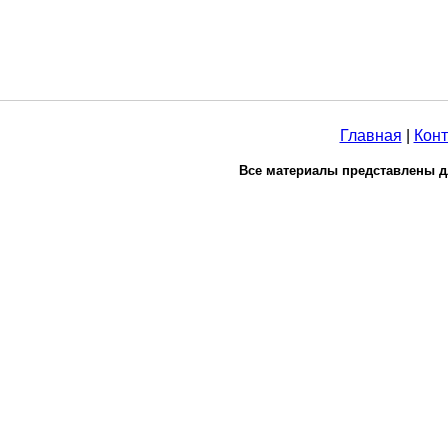
Главная
|
Конт
Все материалы представлены д