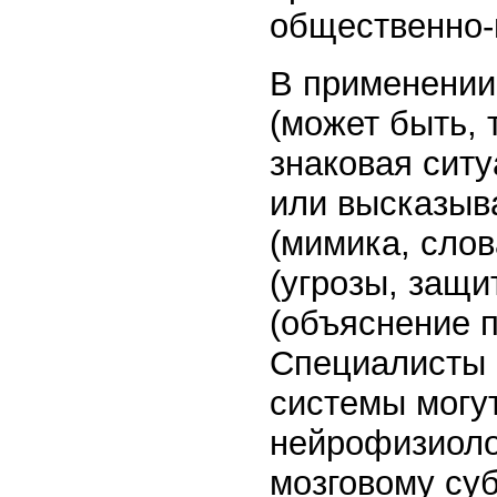
общественно-
В применении
(может быть, 
знаковая ситу
или высказыв
(мимика, слов
(угрозы, защи
(объяснение 
Специалисты 
системы могу
нейрофизиоло
мозговому суб