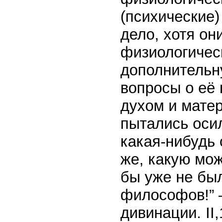
(психические)
дело, хотя он
физиологичес
дополнительн
вопросы о её
духом и матер
пытались оси
какая-нибудь 
же, какую мож
бы уже не бы
философов!” 
дивинации. II,