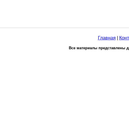
Главная
|
Конт
Все материалы представлены д