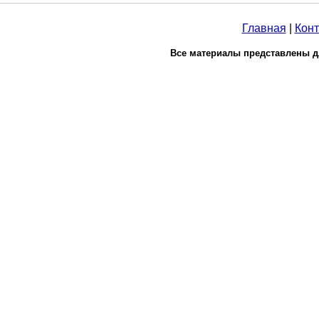
Главная
|
Конт
Все материалы представлены д