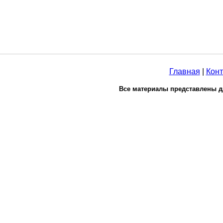
Главная
|
Конт
Все материалы представлены д