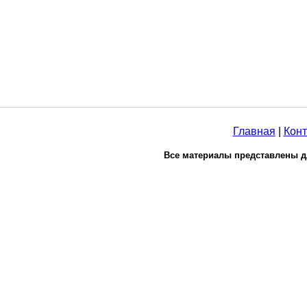
Главная
|
Конт
Все материалы представлены д