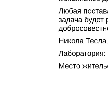
Любая постав
задача будет 
добросовестн
Никола Тесла
Лаборатория:
Место житель