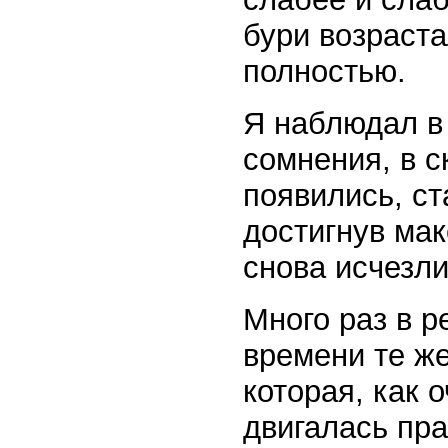
бури возраста
полностью.
Я наблюдал в
сомнения, в 
появились, ст
достигнув ма
снова исчезли
Много раз в 
времени те же
которая, как 
двигалась пра