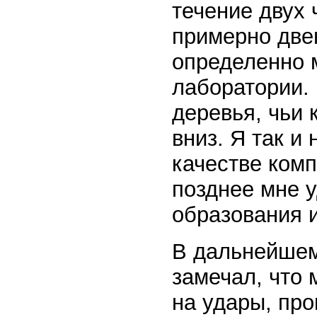
течение двух 
примерно двен
определенно 
лаборатории. 
деревья, чьи
вниз. Я так и
качестве ком
позднее мне 
образования и
В дальнейшем
замечал, что
на удары, пр