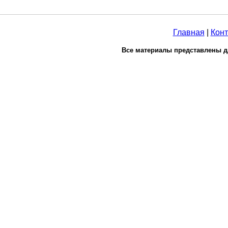
Главная
|
Конт
Все материалы представлены д