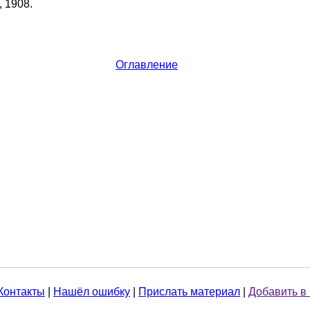
 1908.
Оглавление
Контакты
|
Нашёл ошибку
|
Прислать материал
|
Добавить в