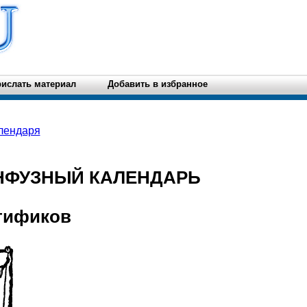
ислать материал
Добавить в избранное
лендаря
КОНФУЗНЫЙ КАЛЕНДАРЬ
тификов