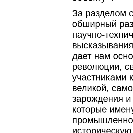
За разделом 
обширный раз
научно-техни
высказывания
дает нам осно
революции, с
участниками к
великой, само
зарождения и
которые имен
промышленно
историческую