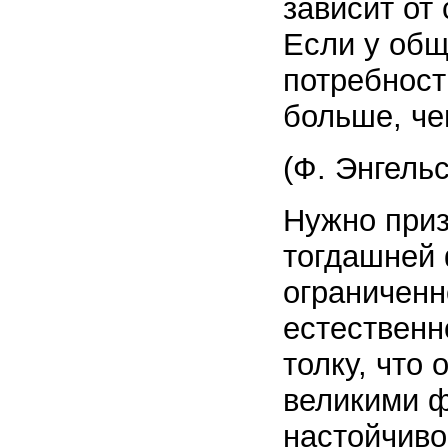
зависит от
Если у общ
потребност
больше, че
(Ф. Энгельс
Нужно приз
тогдашней 
ограниченн
естественн
толку, что 
великими 
настойчиво