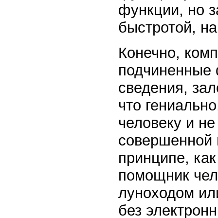
функции, но з
быстротой, на
Конечно, комп
подчиненные 
сведения, зал
что гениально
человеку и не
совершенной 
принципе, как
помощник чел
луноходом ил
без электронн