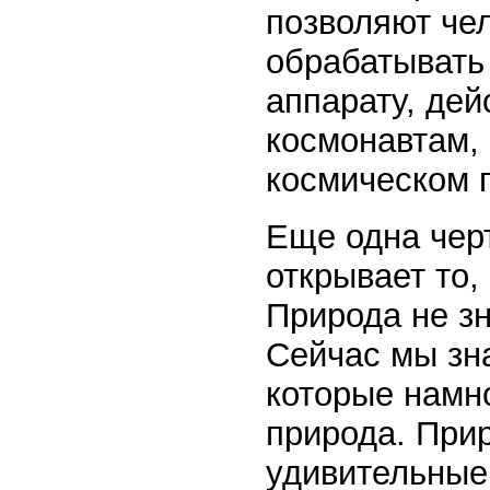
позволяют чел
обрабатывать
аппарату, дей
космонавтам,
космическом 
Еще одна чер
открывает то,
Природа не зн
Сейчас мы зн
которые намно
природа. При
удивительные: