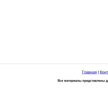
Главная
|
Конт
Все материалы представлены д