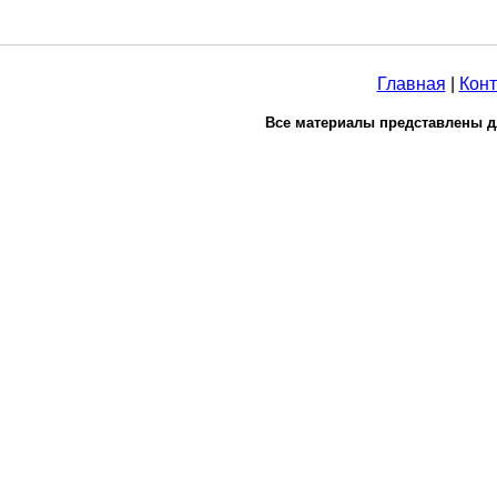
Главная
|
Конт
Все материалы представлены д