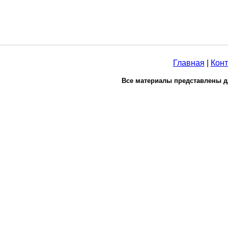
Главная
|
Конт
Все материалы представлены д