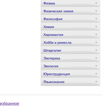
Физика
Физическая химия
Философия
Химия
Хиромантия
Хобби и ремесла
Шпаргалки
Эзотерика
Экология
Юриспруденция
Языкознание
 избранное