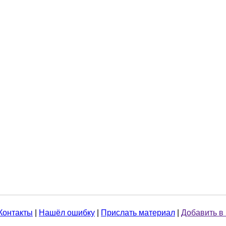
Контакты
|
Нашёл ошибку
|
Прислать материал
|
Добавить в