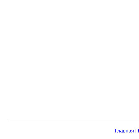
Главная
|