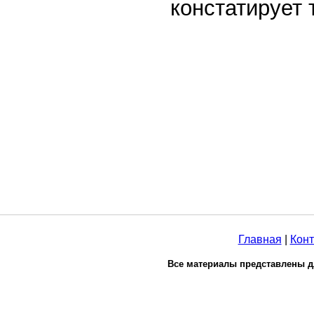
констатирует 
Главная
|
Конт
Все материалы представлены д