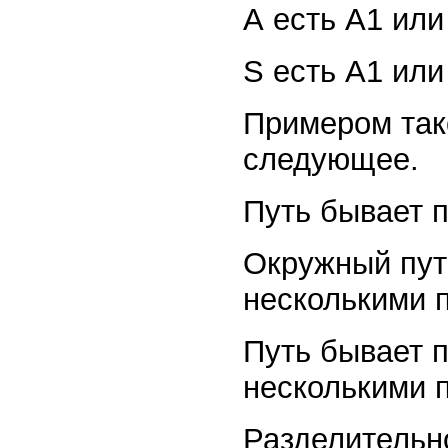
А есть А1 или
S есть А1 или
Примером так
следующее.
Путь бывает 
Окружный пут
несколькими 
Путь бывает п
несколькими 
Разделительн