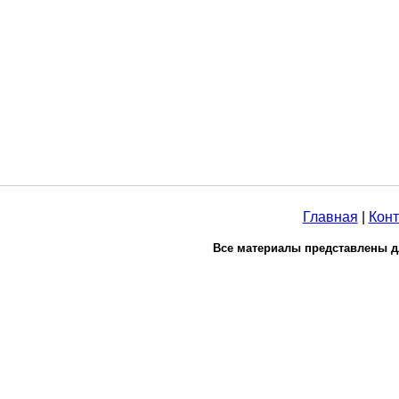
Главная
|
Конт
Все материалы представлены д