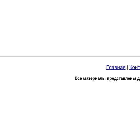
Главная
|
Конт
Все материалы представлены д