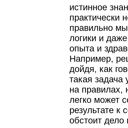
истинное зна
практически 
правильно мы
логики и даже
опыта и здрав
Например, ре
дойдя, как го
такая задача 
на правилах,
легко может с
результате к 
обстоит дело 