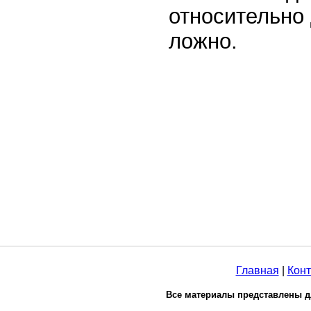
относительно 
ложно.
Главная
|
Конт
Все материалы представлены д