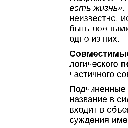
есть жизнь».
неизвестно, и
быть ложными
одно из них.
Совместимы
логического
п
частичного с
Подчиненные 
название в си
входит в объе
суждения име