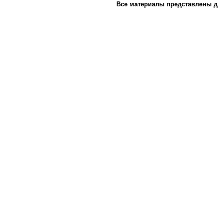
Все материалы представлены д