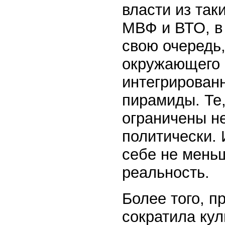
власти из так
МВФ и ВТО, в
свою очередь
окружающего 
интегрирован
пирамиды. Те,
ограничены не
политически. 
себе не мень
реальность.
Более того, 
сократила кул