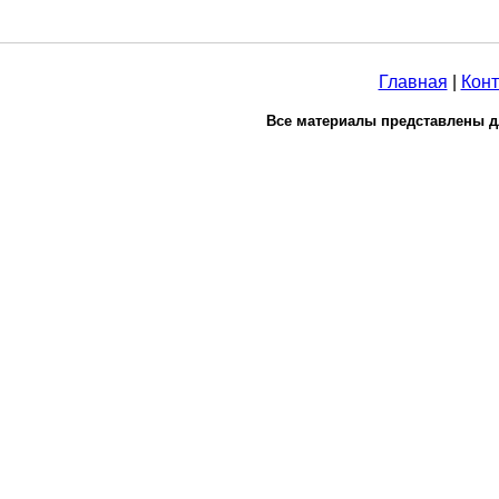
Главная
|
Конт
Все материалы представлены д