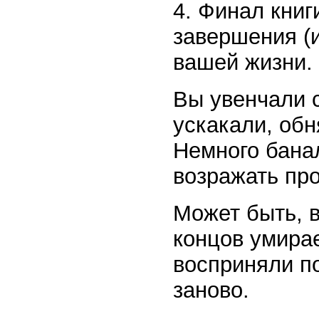
4. Финал книг
завершения (
вашей жизни.
Вы увенчали 
ускакали, обн
Немного банал
возражать про
Может быть, в
концов умирае
восприняли п
заново.