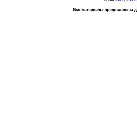
Все материалы представлены д