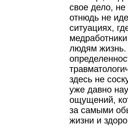
свое дело, не
отнюдь не иде
ситуациях, гд
медработники
людям жизнь.
определеннос
травматологич
здесь не сос
уже давно нау
ощущений, ко
за самыми об
жизни и здоро