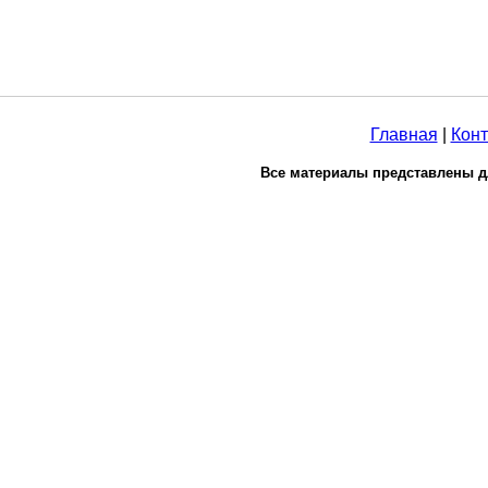
Главная
|
Конт
Все материалы представлены д