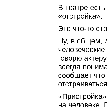
В театре есть
«отстройка».
Это что-то ст
Ну, в общем, 
человеческие 
говорю актеру
всегда понима
сообщает что-
отстраиваться
«Пристройка» 
на человеке. 