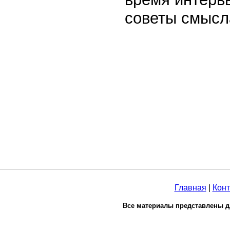
советы смысл
Главная
|
Конт
Все материалы представлены д