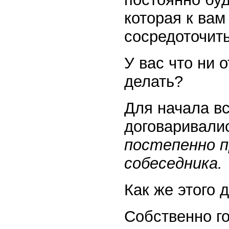
которая к вам
сосредоточить
У вас что ни о
делать?
Для начала в
договаривали
постепенно п
собеседника.
Как же этого 
Собственно го