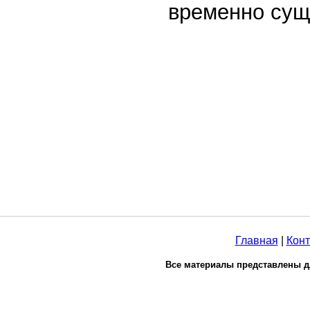
временно сущ
Главная
|
Конт
Все материалы представлены д