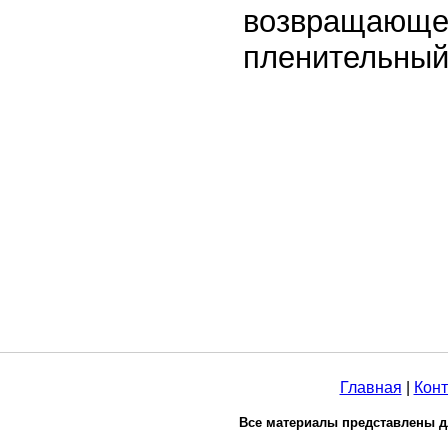
возвращающег
пленительный
Главная
|
Конт
Все материалы представлены д