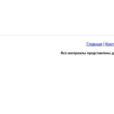
Главная
|
Конт
Все материалы представлены д