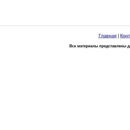
Главная
|
Конт
Все материалы представлены д