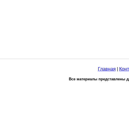
Главная
|
Конт
Все материалы представлены д