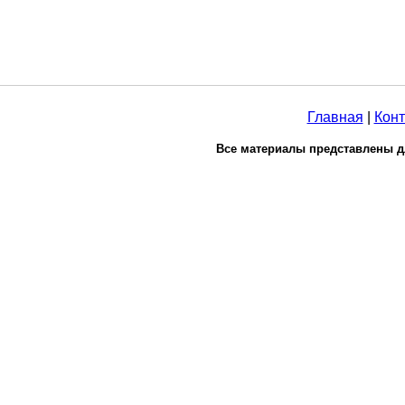
Главная
|
Конт
Все материалы представлены д