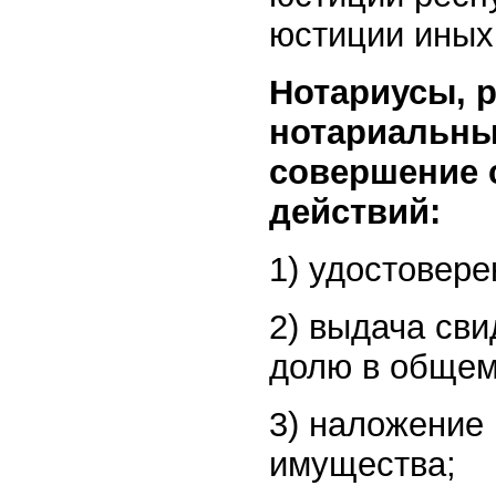
юстиции иных
Нотариусы, 
нотариальны
совершение 
действий:
1) удостовере
2) выдача сви
долю в общем
3) наложение
имущества;