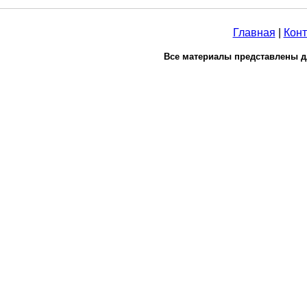
Главная
|
Конт
Все материалы представлены д