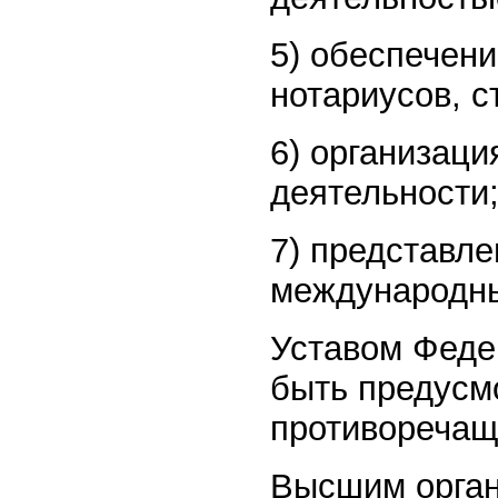
5) обеспечен
нотариусов, 
6) организаци
деятельности
7) представле
международны
Уставом Феде
быть предусм
противоречащ
Высшим орган