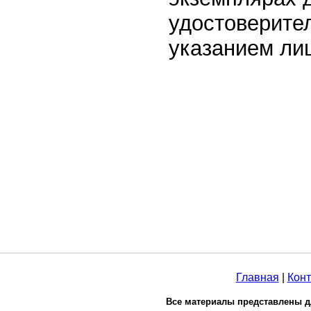
удостоверите
указанием ли
Главная
|
Конт
Все материалы представлены д