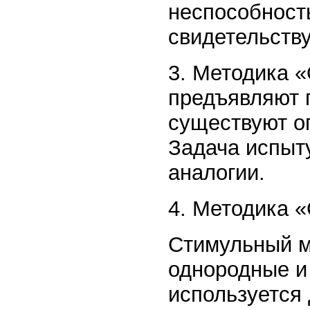
неспособност
свидетельств
3. Методика 
предъявляют 
существуют о
Задача испыт
аналогии.
4. Методика 
Стимульный м
однородные и
используется