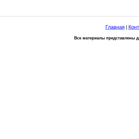
Главная
|
Конт
Все материалы представлены д